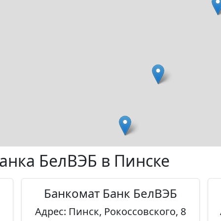
анка БелВЭБ в Пинске
Банкомат Банк БелВЭБ
Адрес: Пинск, Рокоссовского, 8