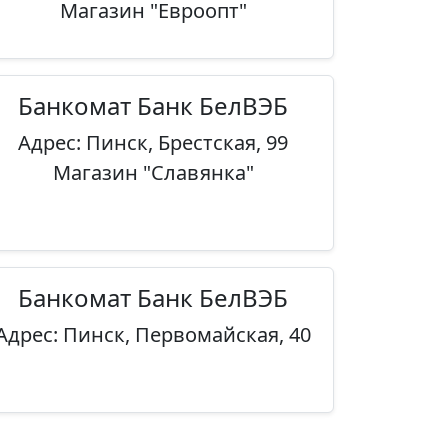
Магазин "Евроопт"
Банкомат Банк БелВЭБ
Адрес: Пинск, Брестская, 99
Магазин "Славянка"
Банкомат Банк БелВЭБ
Адрес: Пинск, Первомайская, 40