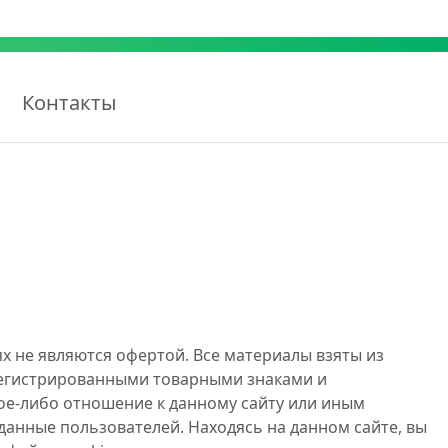
Контакты
х не являются офертой. Все материалы взяты из
регистрированными товарными знаками и
ое-либо отношение к данному сайту или иным
данные пользователей. Находясь на данном сайте, вы