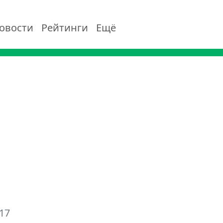
овости
Рейтинги
Ещё
17