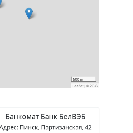
500 m
Leaflet
|
© 2GIS
Банкомат Банк БелВЭБ
Адрес: Пинск, Партизанская, 42