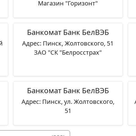
Магазин "Горизонт"
Банкомат Банк БелВЭБ
й
Адрес: Пинск, Жолтовского, 51
ЗАО "СК "Белросстрах"
Банкомат Банк БелВЭБ
Адрес: Пинск, ул. Жолтовского,
51