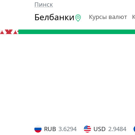
Пинск
Белбанки
Курсы валют
RUB
3.6294
USD
2.9484