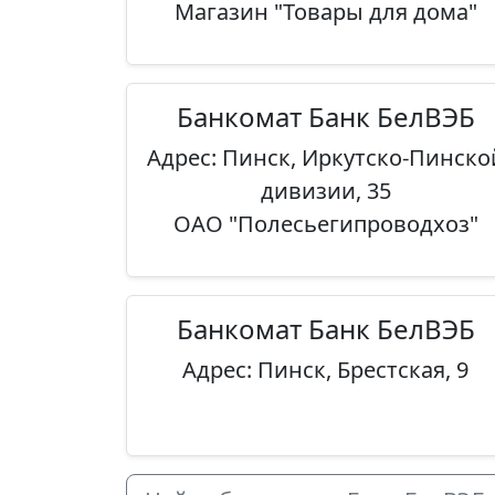
Магазин "Товары для дома"
Банкомат Банк БелВЭБ
Адрес: Пинск, Иркутско-Пинско
дивизии, 35
ОАО "Полесьегипроводхоз"
Банкомат Банк БелВЭБ
Адрес: Пинск, Брестская, 9