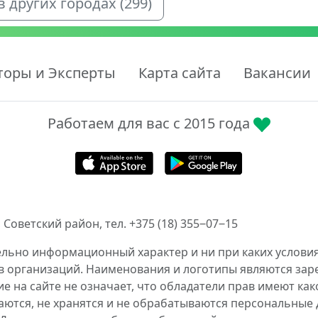
 других городах (299)
торы и Эксперты
Карта сайта
Вакансии
Работаем для вас с 2015 года
 Советский район, тел. +375 (18) 355‒07‒15
ельно информационный характер и ни при каких условия
в организаций. Наименования и логотипы являются за
 на сайте не означает, что обладатели прав имеют как
аются, не хранятся и не обрабатываются персональные 