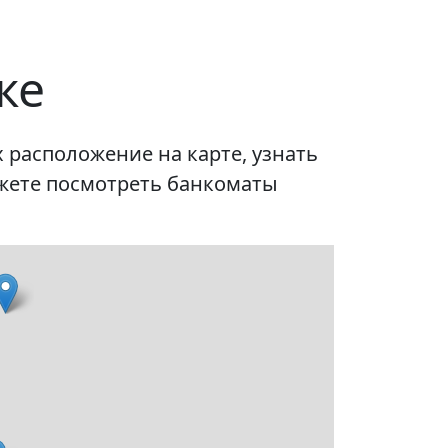
ке
 расположение на карте, узнать
ожете посмотреть банкоматы