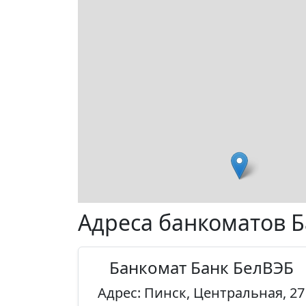
Адреса банкоматов Б
Банкомат Банк БелВЭБ
Адрес: Пинск, Центральная, 27