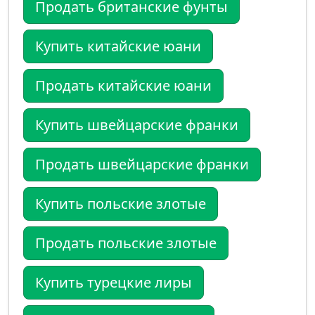
Продать британские фунты
Купить китайские юани
Продать китайские юани
Купить швейцарские франки
Продать швейцарские франки
Купить польские злотые
Продать польские злотые
Купить турецкие лиры