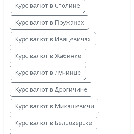
Курс валют в Столине
Курс валют в Пружанах
Курс валют в Ивацевичах
Курс валют в Жабинке
Курс валют в Лунинце
Курс валют в Дрогичине
Курс валют в Микашевичи
Курс валют в Белоозерске