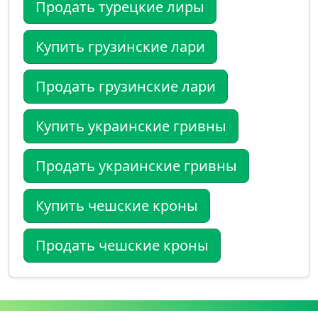
Продать турецкие лиры
Купить грузинские лари
Продать грузинские лари
Купить украинские гривны
Продать украинские гривны
Купить чешские кроны
Продать чешские кроны