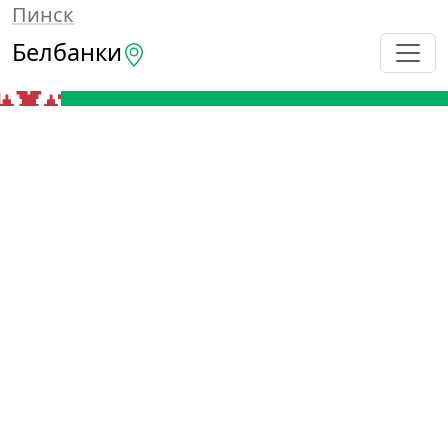
Пинск
Белбанки