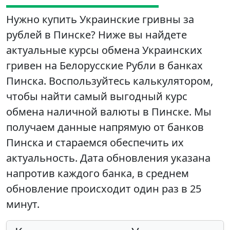
Нужно купить Украинские гривны за
рублей в Пинске? Ниже вы найдете
актуальные курсы обмена Украинских
гривен на Белорусские Рубли в банках
Пинска. Воспользуйтесь калькулятором,
чтобы найти самый выгодный курс
обмена наличной валюты в Пинске. Мы
получаем данные напрямую от банков
Пинска и стараемся обеспечить их
актуальность. Дата обновления указана
напротив каждого банка, в среднем
обновление происходит один раз в 25
минут.