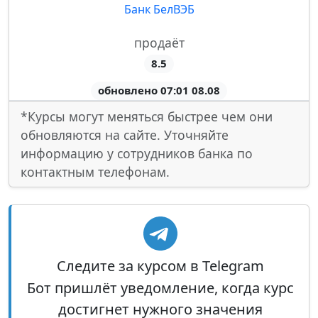
Банк БелВЭБ
продаёт
8.5
обновлено 07:01 08.08
*Курсы могут меняться быстрее чем они
обновляются на сайте. Уточняйте
информацию у сотрудников банка по
контактным телефонам.
Следите за курсом в Telegram
Бот пришлёт уведомление, когда курс
достигнет нужного значения