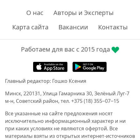
О нас
Авторы и Эксперты
Карта сайта
Вакансии
Контакты
Работаем для вас с 2015 года
Главный редактор: Гошко Ксения
Минск, 220131, Улица Гамарника 30, Зелёный Луг-7
м-н, Советский район, тел. +375 (18) 355‒07‒15
Все указанные на сайте предложения носят
исключительно информационный характер и ни
при каких условиях не являются офертой. Все
материалы взяты из открытых интернет-источников