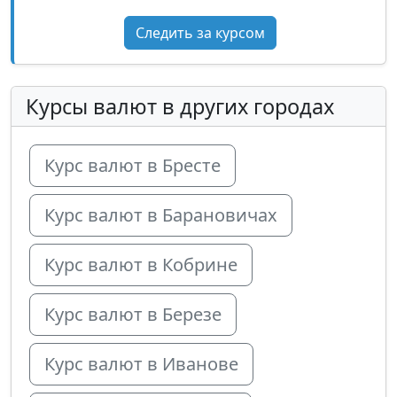
Следить за курсом
Курсы валют в других городах
Курс валют в Бресте
Курс валют в Барановичах
Курс валют в Кобрине
Курс валют в Березе
Курс валют в Иванове