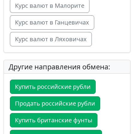
Курс валют в Малорите
Курс валют в Ганцевичах
Курс валют в Ляховичах
Другие направления обмена:
Купить российские рубли
Продать российские рубли
Купить британские фунты