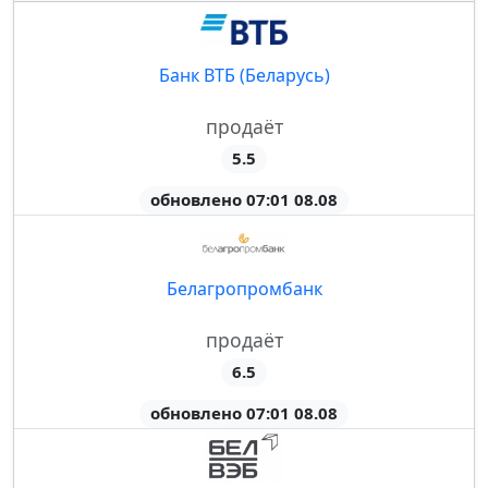
Банк ВТБ (Беларусь)
продаёт
5.5
обновлено 07:01 08.08
Белагропромбанк
продаёт
6.5
обновлено 07:01 08.08