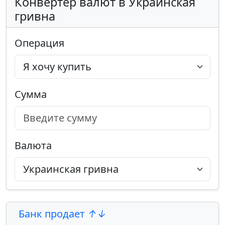
Конвертер валют в Украинская
гривна
Операция
Сумма
Валюта
Банк продает