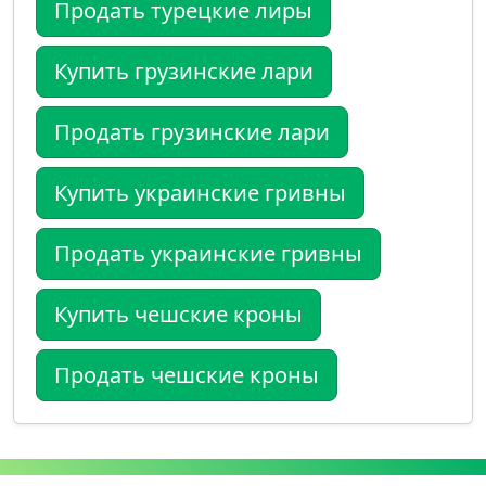
Продать турецкие лиры
Купить грузинские лари
Продать грузинские лари
Купить украинские гривны
Продать украинские гривны
Купить чешские кроны
Продать чешские кроны