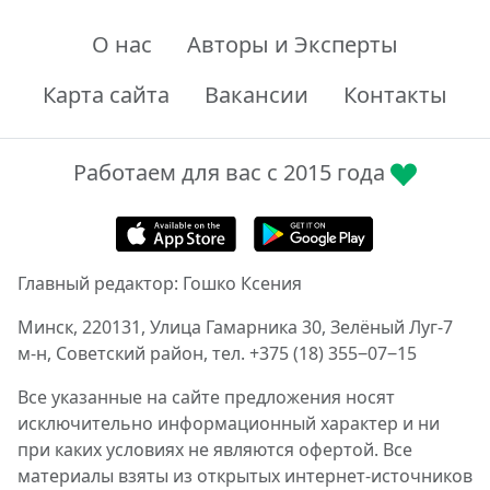
О нас
Авторы и Эксперты
Карта сайта
Вакансии
Контакты
Работаем для вас с 2015 года
Главный редактор: Гошко Ксения
Минск, 220131, Улица Гамарника 30, Зелёный Луг-7
м-н, Советский район, тел. +375 (18) 355‒07‒15
Все указанные на сайте предложения носят
исключительно информационный характер и ни
при каких условиях не являются офертой. Все
материалы взяты из открытых интернет-источников