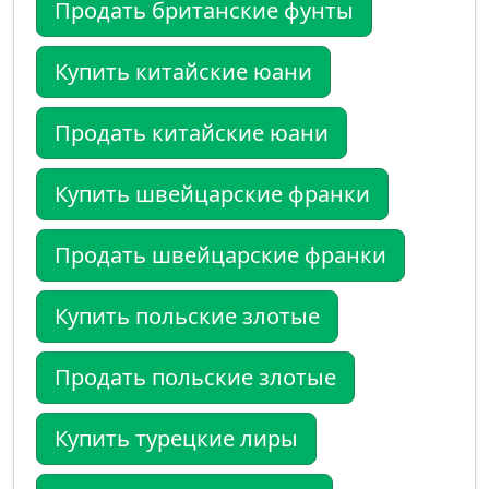
Продать британские фунты
Купить китайские юани
Продать китайские юани
Купить швейцарские франки
Продать швейцарские франки
Купить польские злотые
Продать польские злотые
Купить турецкие лиры