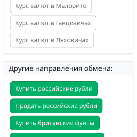
Курс валют в Малорите
Курс валют в Ганцевичах
Курс валют в Ляховичах
Другие направления обмена:
Купить российские рубли
Продать российские рубли
Купить британские фунты