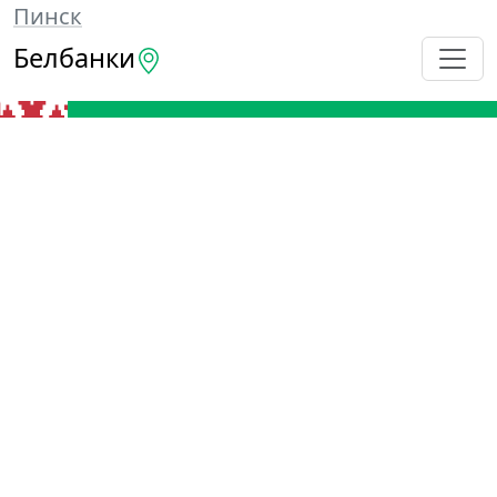
Пинск
Белбанки