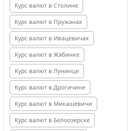
Курс валют в Столине
Курс валют в Пружанах
Курс валют в Ивацевичах
Курс валют в Жабинке
Курс валют в Лунинце
Курс валют в Дрогичине
Курс валют в Микашевичи
Курс валют в Белоозерске