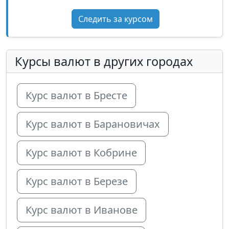
Следить за курсом
Курсы валют в других городах
Курс валют в Бресте
Курс валют в Барановичах
Курс валют в Кобрине
Курс валют в Березе
Курс валют в Иванове