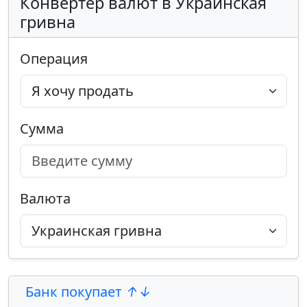
Конвертер валют в Украинская
гривна
Операция
Сумма
Валюта
Банк покупает