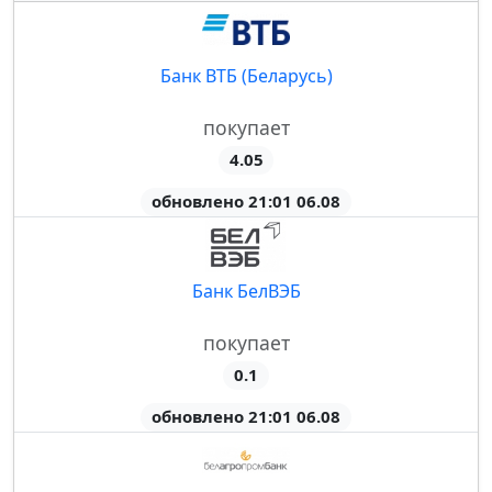
Банк ВТБ (Беларусь)
покупает
4.05
обновлено 21:01 06.08
Банк БелВЭБ
покупает
0.1
обновлено 21:01 06.08