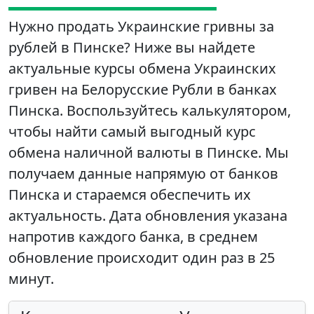
Нужно продать Украинские гривны за
рублей в Пинске? Ниже вы найдете
актуальные курсы обмена Украинских
гривен на Белорусские Рубли в банках
Пинска. Воспользуйтесь калькулятором,
чтобы найти самый выгодный курс
обмена наличной валюты в Пинске. Мы
получаем данные напрямую от банков
Пинска и стараемся обеспечить их
актуальность. Дата обновления указана
напротив каждого банка, в среднем
обновление происходит один раз в 25
минут.