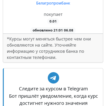
Белагропромбанк
покупает
0.01
обновлено 21:01 06.08
*Курсы могут меняться быстрее чем они
обновляются на сайте. Уточняйте
информацию у сотрудников банка по
контактным телефонам.
Следите за курсом в Telegram
Бот пришлёт уведомление, когда курс
достигнет нужного значения