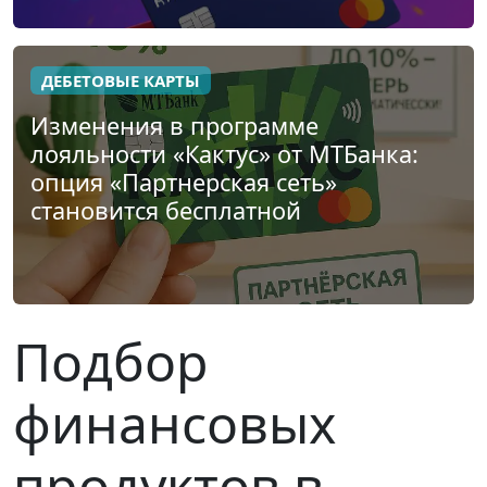
ДЕБЕТОВЫЕ КАРТЫ
Изменения в программе
лояльности «Кактус» от МТБанка:
опция «Партнерская сеть»
становится бесплатной
Подбор
финансовых
продуктов в