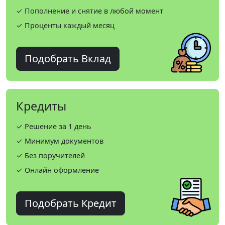
✓ Пополнение и снятие в любой момент
✓ Проценты каждый месяц
Подобрать Вклад
Кредиты
✓ Решение за 1 день
✓ Минимум документов
✓ Без поручителей
✓ Онлайн оформление
Подобрать Кредит