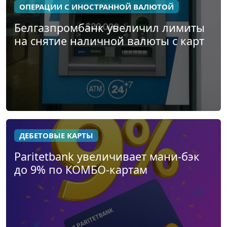
ОПЕРАЦИИ С ИНОСТРАННОЙ ВАЛЮТОЙ
Белгазпромбанк увеличил лимиты
на снятие наличной валюты с карт
ДЕБЕТОВЫЕ КАРТЫ
Paritetbank увеличивает мани-бэк
до 9% по КОМБО-картам