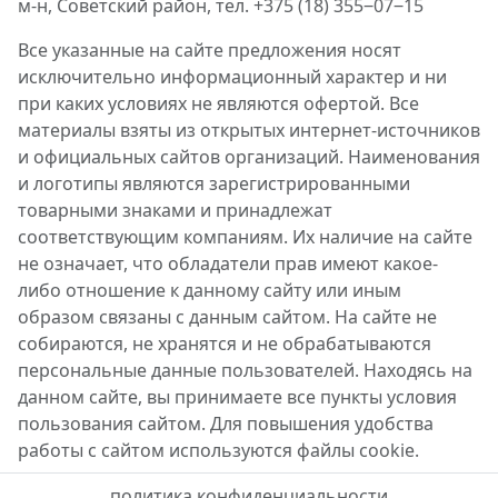
м-н, Советский район, тел. +375 (18) 355‒07‒15
Все указанные на сайте предложения носят
исключительно информационный характер и ни
при каких условиях не являются офертой. Все
материалы взяты из открытых интернет-источников
и официальных сайтов организаций. Наименования
и логотипы являются зарегистрированными
товарными знаками и принадлежат
соответствующим компаниям. Их наличие на сайте
не означает, что обладатели прав имеют какое-
либо отношение к данному сайту или иным
образом связаны с данным сайтом. На сайте не
собираются, не хранятся и не обрабатываются
персональные данные пользователей. Находясь на
данном сайте, вы принимаете все пункты условия
пользования сайтом. Для повышения удобства
работы с сайтом используются файлы cookie.
политика конфиденциальности