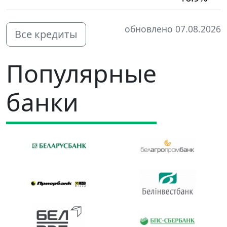
обновлено 07.08.2026
Все кредиты
Популярные
банки