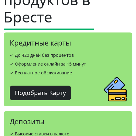
Бресте
Кредитные карты
✓ До 420 дней без процентов
✓ Оформление онлайн за 15 минут
✓ Бесплатное обслуживание
Подобрать Карту
Депозиты
✓ Высокие ставки в валюте