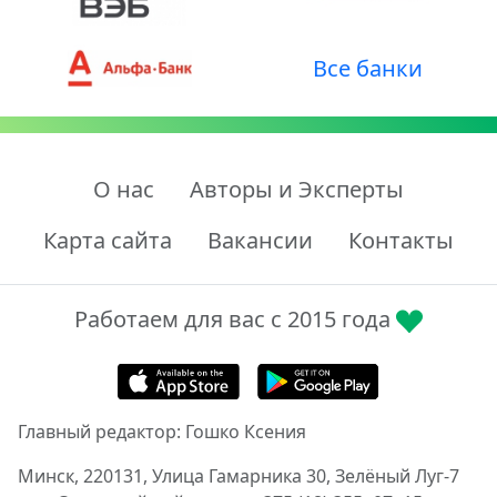
Все банки
О нас
Авторы и Эксперты
Карта сайта
Вакансии
Контакты
Работаем для вас с 2015 года
Главный редактор: Гошко Ксения
Минск, 220131, Улица Гамарника 30, Зелёный Луг-7