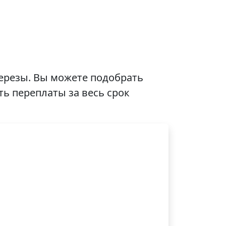
Березы. Вы можете подобрать
ть переплаты за весь срок