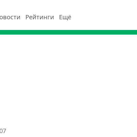
овости
Рейтинги
Ещё
07