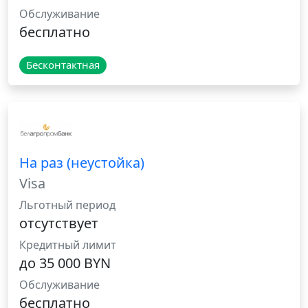
Обслуживание
бесплатно
Бесконтактная
На раз (неустойка)
Visa
Льготный период
отсутствует
Кредитный лимит
до 35 000 BYN
Обслуживание
бесплатно