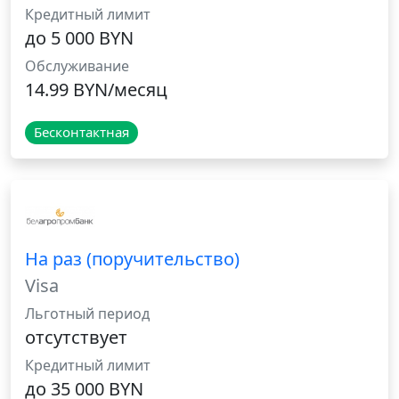
Кредитный лимит
до 5 000 BYN
Обслуживание
14.99 BYN/месяц
Бесконтактная
На раз (поручительство)
Visa
Льготный период
отсутствует
Кредитный лимит
до 35 000 BYN