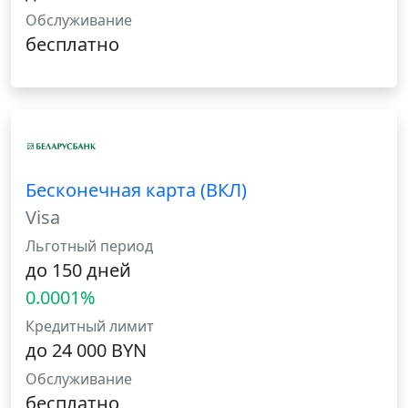
Обслуживание
бесплатно
Бесконечная карта (ВКЛ)
Visa
Льготный период
до 150 дней
0.0001%
Кредитный лимит
до 24 000 BYN
Обслуживание
бесплатно