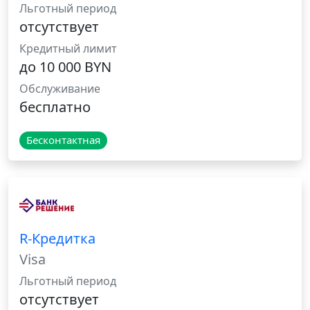
Льготный период
отсутствует
Кредитный лимит
до 10 000 BYN
Обслуживание
бесплатно
Бесконтактная
R-Кредитка
Visa
Льготный период
отсутствует