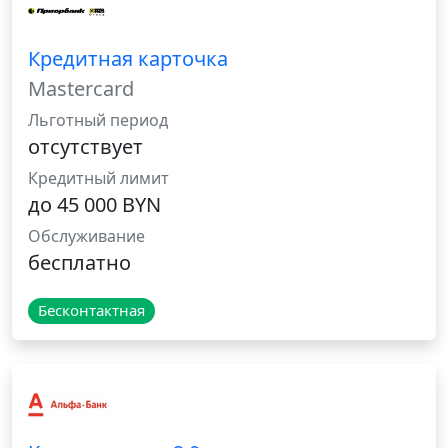
Кредитная карточка
Mastercard
Льготный период
отсутствует
Кредитный лимит
до 45 000 BYN
Обслуживание
бесплатно
Бесконтактная