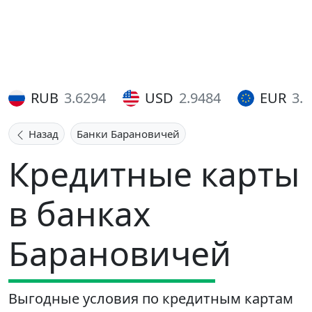
RUB
3.6294
USD
2.9484
EUR
3.
Назад
Банки Барановичей
Кредитные карты
в банках
Барановичей
Выгодные условия по кредитным картам