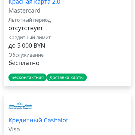
Красная карта 2.0
Mastercard
Льготный период
отсутствует
Кредитный лимит
до 5 000 BYN
Обслуживание
бесплатно
Бесконтактная
Доставка карты
Кредитный Cashalot
Visa