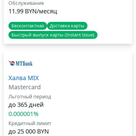
Обслуживание
11.99 BYN/месяц
Бесконтактная
Доставка карты
Быстрый выпуск карты (Instant Issue)
Халва MIX
Mastercard
Льготный период
до 365 дней
0.000001%
Кредитный лимит
до 25 000 BYN