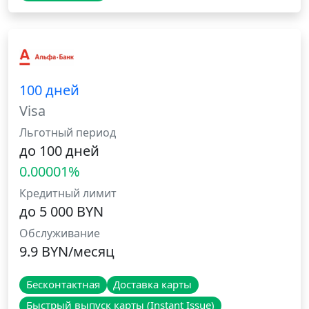
100 дней
Visa
Льготный период
до 100 дней
0.00001%
Кредитный лимит
до 5 000 BYN
Обслуживание
9.9 BYN/месяц
Бесконтактная
Доставка карты
Быстрый выпуск карты (Instant Issue)