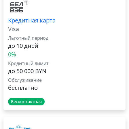
Кредитная карта
Visa
Льготный период
до 10 дней
0%
Кредитный лимит
до 50 000 BYN
Обслуживание
бесплатно
Бесконтактная