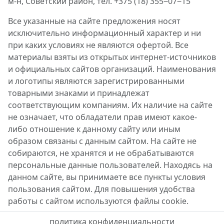
м-н, Советский район, тел. +375 (18) 355‒07‒15
Все указанные на сайте предложения носят
исключительно информационный характер и ни
при каких условиях не являются офертой. Все
материалы взяты из открытых интернет-источников
и официальных сайтов организаций. Наименования
и логотипы являются зарегистрированными
товарными знаками и принадлежат
соответствующим компаниям. Их наличие на сайте
не означает, что обладатели прав имеют какое-
либо отношение к данному сайту или иным
образом связаны с данным сайтом. На сайте не
собираются, не хранятся и не обрабатываются
персональные данные пользователей. Находясь на
данном сайте, вы принимаете все пункты условия
пользования сайтом. Для повышения удобства
работы с сайтом используются файлы cookie.
политика конфиденциальности