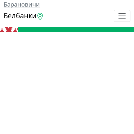
Барановичи
Белбанки