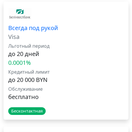
Всегда под рукой
Visa
Льготный период
до 20 дней
0.0001%
Кредитный лимит
до 20 000 BYN
Обслуживание
бесплатно
Бесконтактная