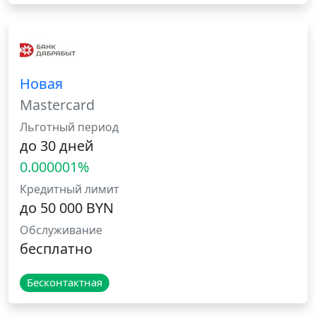
Новая
Mastercard
Льготный период
до 30 дней
0.000001%
Кредитный лимит
до 50 000 BYN
Обслуживание
бесплатно
Бесконтактная