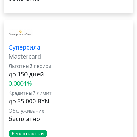
Суперсила
Mastercard
Льготный период
до 150 дней
0.0001%
Кредитный лимит
до 35 000 BYN
Обслуживание
бесплатно
Бесконтактная