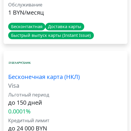
Обслуживание
1 BYN/месяц
Бесконтактная
Доставка карты
Быстрый выпуск карты (Instant Issue)
Бесконечная карта (НКЛ)
Visa
Льготный период
до 150 дней
0.0001%
Кредитный лимит
до 24 000 BYN