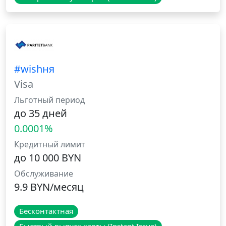
#wishня
Visa
Льготный период
до 35 дней
0.0001%
Кредитный лимит
до 10 000 BYN
Обслуживание
9.9 BYN/месяц
Бесконтактная