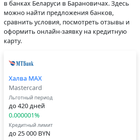
в банках Беларуси в Барановичах. Здесь
можно найти предложения банков,
сравнить условия, посмотреть отзывы и
оформить онлайн-заявку на кредитную
карту.
Халва MAX
Mastercard
Льготный период
до 420 дней
0.000001%
Кредитный лимит
до 25 000 BYN