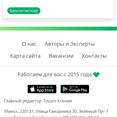
Бесконтактная
О нас
Авторы и Эксперты
Карта сайта
Вакансии
Контакты
Работаем для вас с 2015 года
Главный редактор: Гошко Ксения
Минск, 220131, Улица Гамарника 30, Зелёный Луг-7