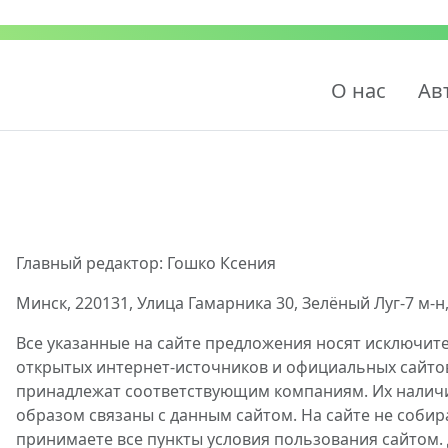
О нас
Ав
Главный редактор: Гошко Ксения
Минск, 220131, Улица Гамарника 30, Зелёный Луг-7 м-н,
Все указанные на сайте предложения носят исключит
открытых интернет-источников и официальных сайто
принадлежат соответствующим компаниям. Их наличие
образом связаны с данным сайтом. На сайте не собир
принимаете все пункты условия пользования сайтом.