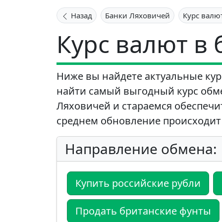
Назад
Банки Ляховичей
Курс валю
Курс валют в
Ниже вы найдете актуальные кур
найти самый выгодный курс обм
Ляховичей и стараемся обеспечит
среднем обновление происходит 
Направление обмена:
Купить российские рубли
Продать британские фунты