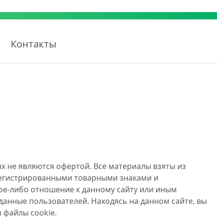
Контакты
х не являются офертой. Все материалы взяты из
регистрированными товарными знаками и
ое-либо отношение к данному сайту или иным
данные пользователей. Находясь на данном сайте, вы
 файлы cookie.