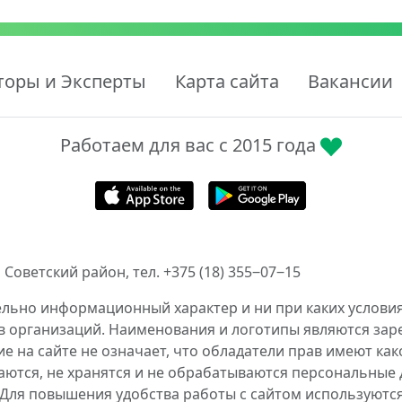
торы и Эксперты
Карта сайта
Вакансии
Работаем для вас с 2015 года
 Советский район, тел. +375 (18) 355‒07‒15
ельно информационный характер и ни при каких условия
в организаций. Наименования и логотипы являются за
 на сайте не означает, что обладатели прав имеют как
аются, не хранятся и не обрабатываются персональные 
 Для повышения удобства работы с сайтом используются