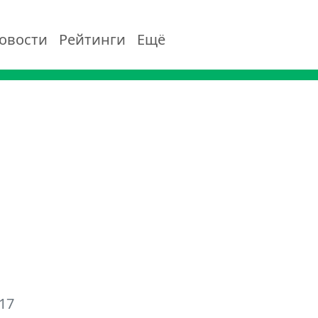
овости
Рейтинги
Ещё
17