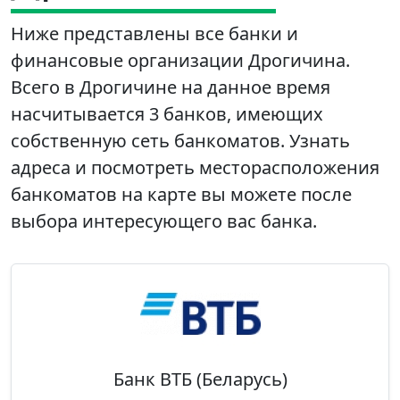
Ниже представлены все банки и
финансовые организации Дрогичина.
Всего в Дрогичине на данное время
насчитывается 3 банков, имеющих
собственную сеть банкоматов. Узнать
адреса и посмотреть месторасположения
банкоматов на карте вы можете после
выбора интересующего вас банка.
Банк ВТБ (Беларусь)