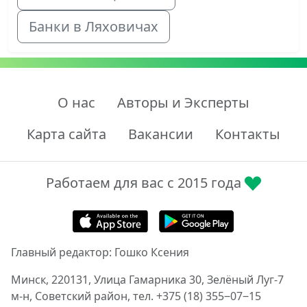
Банки в Ляховичах
О нас
Авторы и Эксперты
Карта сайта
Вакансии
Контакты
Работаем для вас с 2015 года
Главный редактор: Гошко Ксения
Минск, 220131, Улица Гамарника 30, Зелёный Луг-7
м-н, Советский район, тел. +375 (18) 355‒07‒15