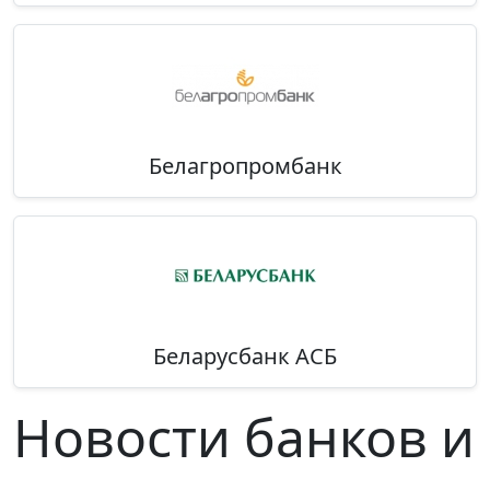
Белагропромбанк
Беларусбанк АСБ
Новости банков и