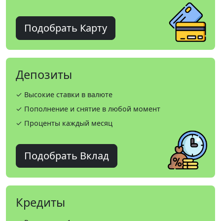
Подобрать Карту
Депозиты
✓ Высокие ставки в валюте
✓ Пополнение и снятие в любой момент
✓ Проценты каждый месяц
Подобрать Вклад
Кредиты