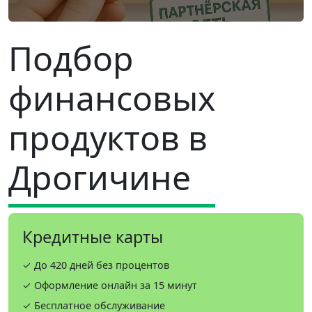
Подбор
финансовых
продуктов в
Дрогичине
Кредитные карты
✓ До 420 дней без процентов
✓ Оформление онлайн за 15 минут
✓ Бесплатное обслуживание