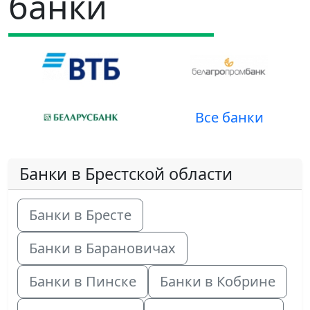
банки
Все банки
Банки в Брестской области
Банки в Бресте
Банки в Барановичах
Банки в Пинске
Банки в Кобрине