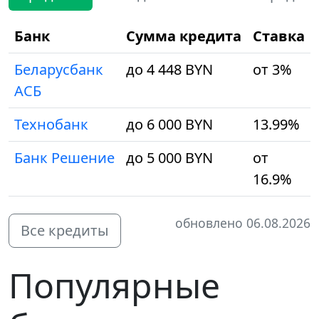
Банк
Сумма кредита
Ставка
Беларусбанк
до 4 448 BYN
от 3%
АСБ
Технобанк
до 6 000 BYN
13.99%
Банк Решение
до 5 000 BYN
от
16.9%
обновлено 06.08.2026
Все кредиты
Популярные