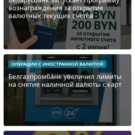
вознаграждения за открытие
валютных текущих счетов
ОПЕРАЦИИ С ИНОСТРАННОЙ ВАЛЮТОЙ
Белгазпромбанк увеличил лимиты
на снятие наличной валюты с карт