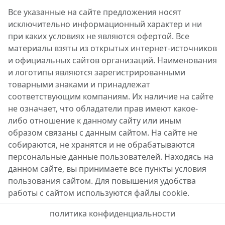
Все указанные на сайте предложения носят
исключительно информационный характер и ни
при каких условиях не являются офертой. Все
материалы взяты из открытых интернет-источников
и официальных сайтов организаций. Наименования
и логотипы являются зарегистрированными
товарными знаками и принадлежат
соответствующим компаниям. Их наличие на сайте
не означает, что обладатели прав имеют какое-
либо отношение к данному сайту или иным
образом связаны с данным сайтом. На сайте не
собираются, не хранятся и не обрабатываются
персональные данные пользователей. Находясь на
данном сайте, вы принимаете все пункты условия
пользования сайтом. Для повышения удобства
работы с сайтом используются файлы cookie.
политика конфиденциальности