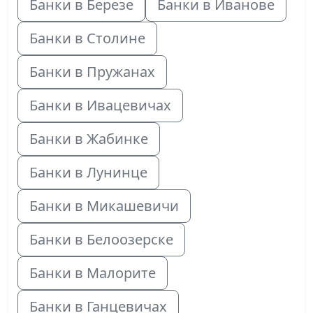
Банки в Березе
Банки в Иванове
Банки в Столине
Банки в Пружанах
Банки в Ивацевичах
Банки в Жабинке
Банки в Лунинце
Банки в Микашевичи
Банки в Белоозерске
Банки в Малорите
Банки в Ганцевичах