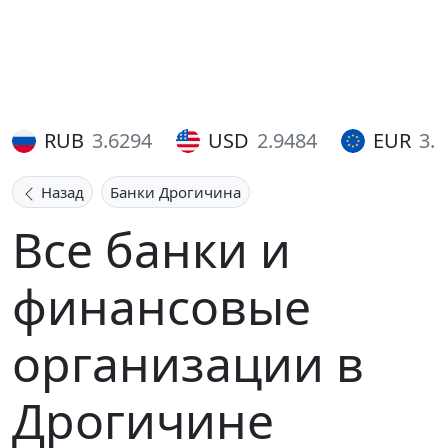
RUB
3.6294
USD
2.9484
EUR
3.
Назад
Банки Дрогичина
Все банки и
финансовые
организации в
Дрогичине