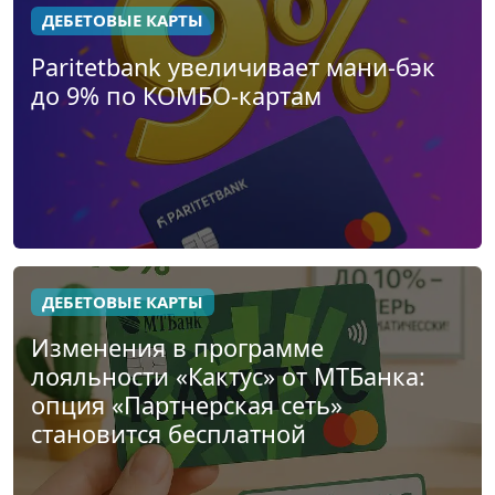
ДЕБЕТОВЫЕ КАРТЫ
Paritetbank увеличивает мани-бэк
до 9% по КОМБО-картам
ДЕБЕТОВЫЕ КАРТЫ
Изменения в программе
лояльности «Кактус» от МТБанка:
опция «Партнерская сеть»
становится бесплатной