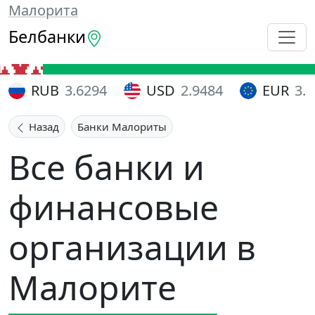
Малорита
Белбанки
RUB
3.6294
USD
2.9484
EUR
3.
Назад
Банки Малориты
Все банки и
финансовые
организации в
Малорите