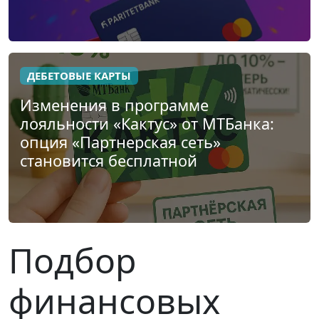
ДЕБЕТОВЫЕ КАРТЫ
Изменения в программе
лояльности «Кактус» от МТБанка:
опция «Партнерская сеть»
становится бесплатной
Подбор
финансовых