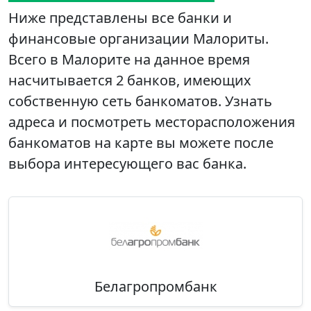
Ниже представлены все банки и
финансовые организации Малориты.
Всего в Малорите на данное время
насчитывается 2 банков, имеющих
собственную сеть банкоматов. Узнать
адреса и посмотреть месторасположения
банкоматов на карте вы можете после
выбора интересующего вас банка.
Белагропромбанк