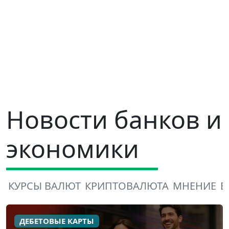
Новости банков и
экономики
КУРСЫ ВАЛЮТ
КРИПТОВАЛЮТА
МНЕНИЕ
В
ДЕБЕТОВЫЕ КАРТЫ