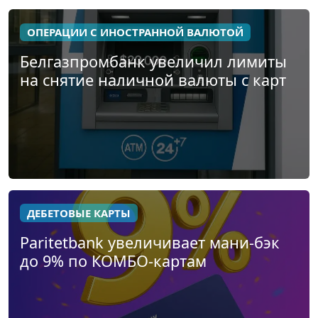
ОПЕРАЦИИ С ИНОСТРАННОЙ ВАЛЮТОЙ
Белгазпромбанк увеличил лимиты
на снятие наличной валюты с карт
ДЕБЕТОВЫЕ КАРТЫ
Paritetbank увеличивает мани-бэк
до 9% по КОМБО-картам