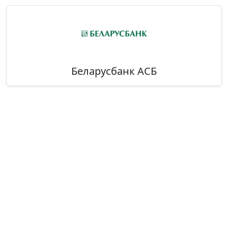
Беларусбанк АСБ