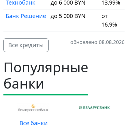
Технобанк
до 6 000 BYN
13.99%
Банк Решение
до 5 000 BYN
от
16.9%
обновлено 08.08.2026
Все кредиты
Популярные
банки
Все банки