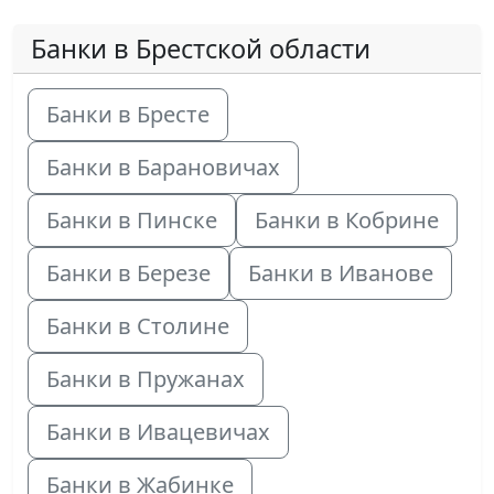
Банки в Брестской области
Банки в Бресте
Банки в Барановичах
Банки в Пинске
Банки в Кобрине
Банки в Березе
Банки в Иванове
Банки в Столине
Банки в Пружанах
Банки в Ивацевичах
Банки в Жабинке