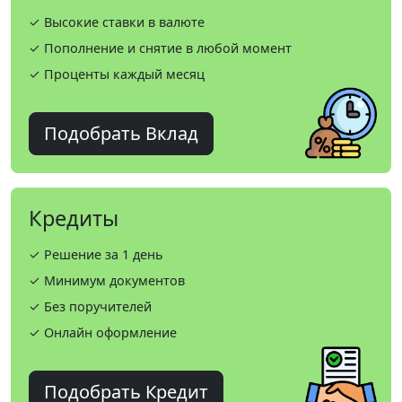
✓ Высокие ставки в валюте
✓ Пополнение и снятие в любой момент
✓ Проценты каждый месяц
Подобрать Вклад
Кредиты
✓ Решение за 1 день
✓ Минимум документов
✓ Без поручителей
✓ Онлайн оформление
Подобрать Кредит