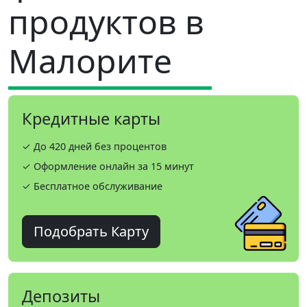
продуктов в
Малорите
Кредитные карты
✓ До 420 дней без процентов
✓ Оформление онлайн за 15 минут
✓ Бесплатное обслуживание
Подобрать Карту
Депозиты