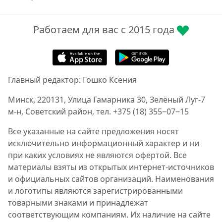
Работаем для вас с 2015 года
Главный редактор: Гошко Ксения
Минск, 220131, Улица Гамарника 30, Зелёный Луг-7
м-н, Советский район, тел. +375 (18) 355‒07‒15
Все указанные на сайте предложения носят
исключительно информационный характер и ни
при каких условиях не являются офертой. Все
материалы взяты из открытых интернет-источников
и официальных сайтов организаций. Наименования
и логотипы являются зарегистрированными
товарными знаками и принадлежат
соответствующим компаниям. Их наличие на сайте