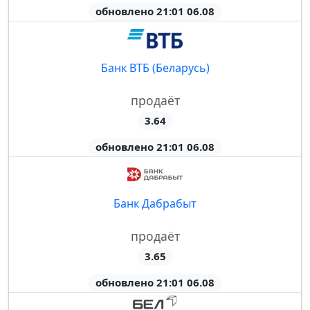
обновлено 21:01 06.08
Банк ВТБ (Беларусь)
продаёт
3.64
обновлено 21:01 06.08
Банк Дабрабыт
продаёт
3.65
обновлено 21:01 06.08