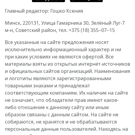
Главный редактор: Гошко Ксения
Минск, 220131, Улица Гамарника 30, Зелёный Луг-7
м-н, Советский район, тел. +375 (18) 355‒07‒15
Все указанные на сайте предложения носят
исключительно информационный характер и ни
при каких условиях не являются офертой. Все
материалы взяты из открытых интернет-источников
и официальных сайтов организаций. Наименования
и логотипы являются зарегистрированными
товарными знаками и принадлежат
соответствующим компаниям. Их наличие на сайте
не означает, что обладатели прав имеют какое-
либо отношение к данному сайту или иным
образом связаны с данным сайтом. На сайте не
собираются, не хранятся и не обрабатываются
персональные данные пользователей. Находясь на