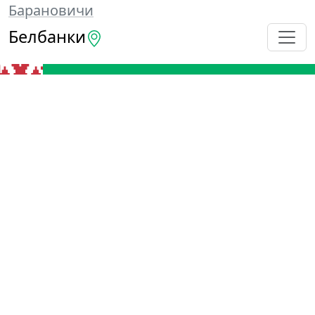
Барановичи
Белбанки