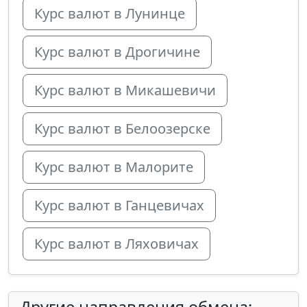
Курс валют в Лунинце
Курс валют в Дрогичине
Курс валют в Микашевичи
Курс валют в Белоозерске
Курс валют в Малорите
Курс валют в Ганцевичах
Курс валют в Ляховичах