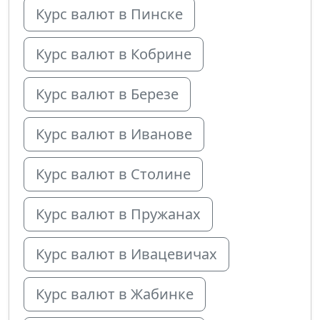
Курс валют в Пинске
Курс валют в Кобрине
Курс валют в Березе
Курс валют в Иванове
Курс валют в Столине
Курс валют в Пружанах
Курс валют в Ивацевичах
Курс валют в Жабинке