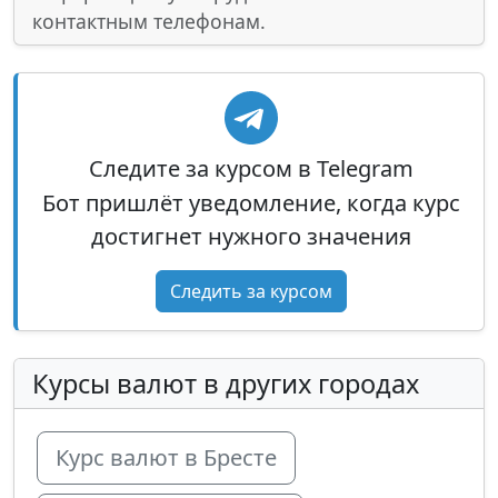
контактным телефонам.
Следите за курсом в Telegram
Бот пришлёт уведомление, когда курс
достигнет нужного значения
Следить за курсом
Курсы валют в других городах
Курс валют в Бресте