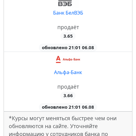
Банк БелВЭБ
продаёт
3.65
обновлено 21:01 06.08
Альфа-Банк
продаёт
3.66
обновлено 21:01 06.08
*Курсы могут меняться быстрее чем они
обновляются на сайте. Уточняйте
информацию у сотрудников банка по