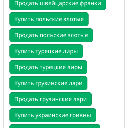
Продать швейцарские франки
Купить польские злотые
Продать польские злотые
Купить турецкие лиры
Продать турецкие лиры
Купить грузинские лари
Продать грузинские лари
Купить украинские гривны