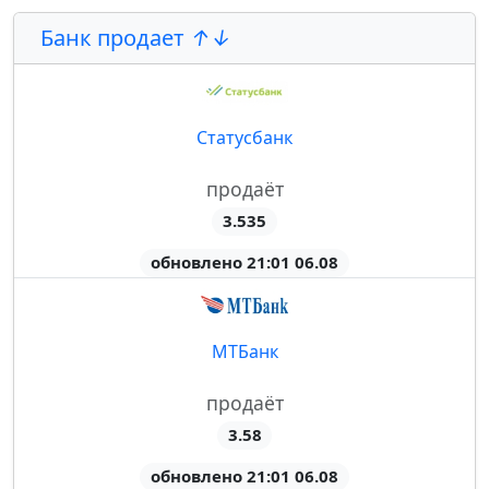
Банк продает
Статусбанк
продаёт
3.535
обновлено 21:01 06.08
МТБанк
продаёт
3.58
обновлено 21:01 06.08