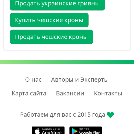
Продать украинские гривны
Купить чешские кроны
Продать чешские кроны
О нас
Авторы и Эксперты
Карта сайта
Вакансии
Контакты
Работаем для вас с 2015 года