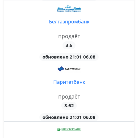
Белгазпромбанк
продаёт
3.6
обновлено 21:01 06.08
Паритетбанк
продаёт
3.62
обновлено 21:01 06.08