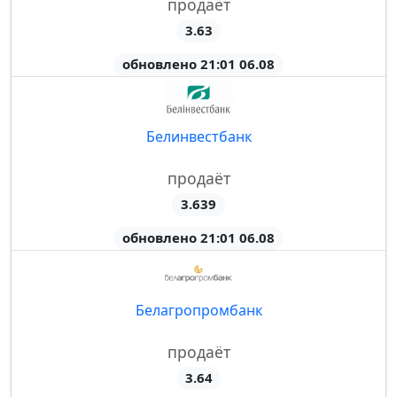
продаёт
3.63
обновлено 21:01 06.08
Белинвестбанк
продаёт
3.639
обновлено 21:01 06.08
Белагропромбанк
продаёт
3.64