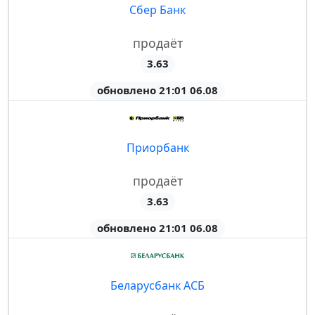
Сбер Банк
продаёт
3.63
обновлено 21:01 06.08
Приорбанк
продаёт
3.63
обновлено 21:01 06.08
Беларусбанк АСБ