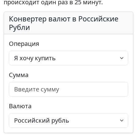
происходит один раз в 25 минут.
Конвертер валют в Российские
Рубли
Операция
Сумма
Валюта