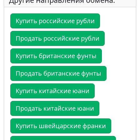
Другие направления обмена:
Купить российские рубли
Продать российские рубли
Купить британские фунты
Продать британские фунты
Купить китайские юани
Продать китайские юани
Купить швейцарские франки