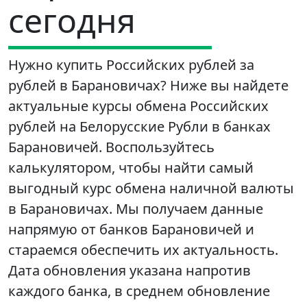
сегодня
Нужно купить Российских рублей за
рублей в Барановичах? Ниже вы найдете
актуальные курсы обмена Российских
рублей на Белорусские Рубли в банках
Барановичей. Воспользуйтесь
калькулятором, чтобы найти самый
выгодный курс обмена наличной валюты
в Барановичах. Мы получаем данные
напрямую от банков Барановичей и
стараемся обеспечить их актуальность.
Дата обновления указана напротив
каждого банка, в среднем обновление