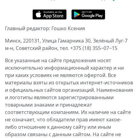
Главный редактор: Гошко Ксения
Минск, 220131, Улица Гамарника 30, Зелёный Луг-7
м-н, Советский район, тел. +375 (18) 355‒07‒15
Все указанные на сайте предложения носят
исключительно информационный характер и ни
при каких условиях не являются офертой. Все
материалы взяты из открытых интернет-источников
и официальных сайтов организаций. Наименования
и логотипы являются зарегистрированными
товарными знаками и принадлежат
соответствующим компаниям. Их наличие на сайте
не означает, что обладатели прав имеют какое-
либо отношение к данному сайту или иным
образом связаны с данным сайтом. На сайте не