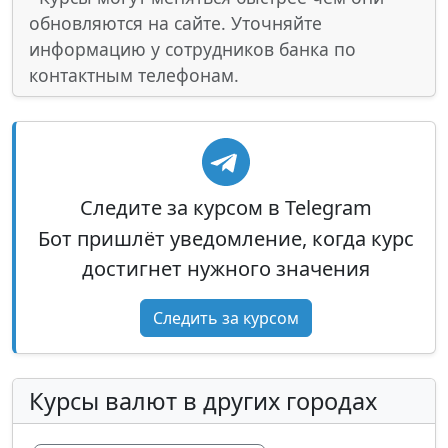
обновляются на сайте. Уточняйте
информацию у сотрудников банка по
контактным телефонам.
Следите за курсом в Telegram
Бот пришлёт уведомление, когда курс
достигнет нужного значения
Следить за курсом
Курсы валют в других городах