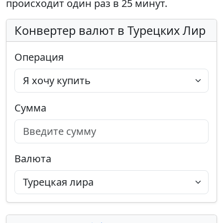
происходит один раз в 25 минут.
Конвертер валют в Турецких Лир
Операция
Сумма
Валюта