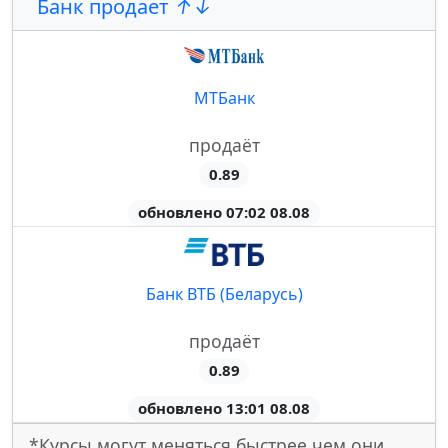
Банк продает
МТБанк
продаёт
0.89
обновлено 07:02 08.08
Банк ВТБ (Беларусь)
продаёт
0.89
обновлено 13:01 08.08
*Курсы могут меняться быстрее чем они