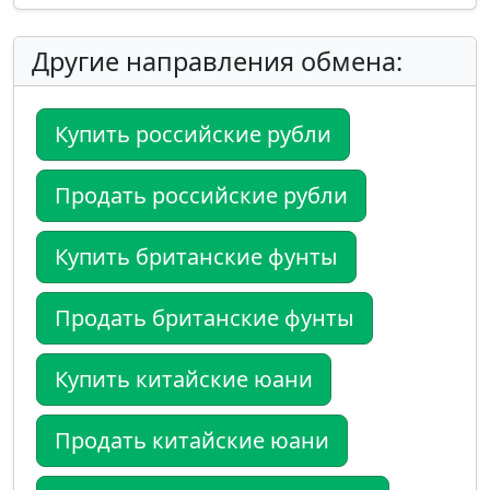
Другие направления обмена:
Купить российские рубли
Продать российские рубли
Купить британские фунты
Продать британские фунты
Купить китайские юани
Продать китайские юани