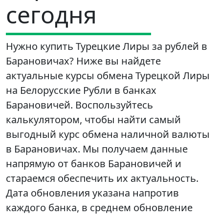
сегодня
Нужно купить Турецкие Лиры за рублей в
Барановичах? Ниже вы найдете
актуальные курсы обмена Турецкой Лиры
на Белорусские Рубли в банках
Барановичей. Воспользуйтесь
калькулятором, чтобы найти самый
выгодный курс обмена наличной валюты
в Барановичах. Мы получаем данные
напрямую от банков Барановичей и
стараемся обеспечить их актуальность.
Дата обновления указана напротив
каждого банка, в среднем обновление