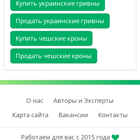
Купить украинские гривны
Продать украинские гривны
Купить чешские кроны
Продать чешские кроны
О нас
Авторы и Эксперты
Карта сайта
Вакансии
Контакты
Работаем для вас с 2015 года