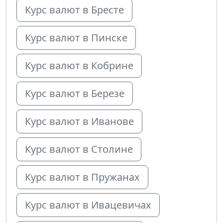
Курс валют в Бресте
Курс валют в Пинске
Курс валют в Кобрине
Курс валют в Березе
Курс валют в Иванове
Курс валют в Столине
Курс валют в Пружанах
Курс валют в Ивацевичах