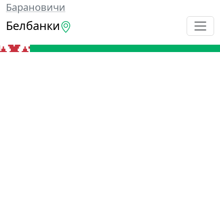
Барановичи
Белбанки