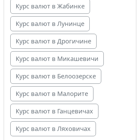
Курс валют в Жабинке
Курс валют в Лунинце
Курс валют в Дрогичине
Курс валют в Микашевичи
Курс валют в Белоозерске
Курс валют в Малорите
Курс валют в Ганцевичах
Курс валют в Ляховичах