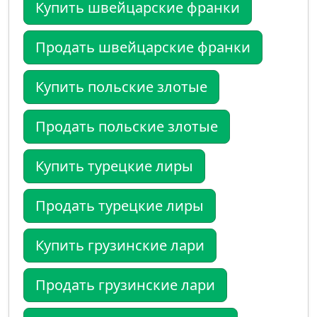
Купить швейцарские франки
Продать швейцарские франки
Купить польские злотые
Продать польские злотые
Купить турецкие лиры
Продать турецкие лиры
Купить грузинские лари
Продать грузинские лари